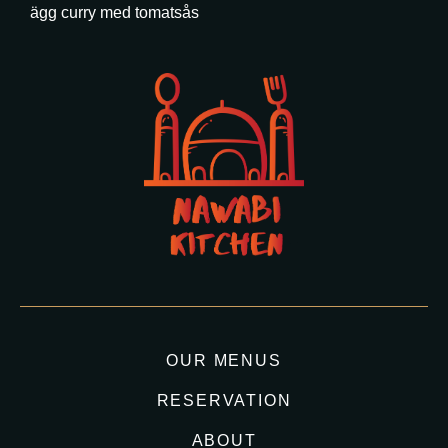
ägg curry med tomatsås
OUR MENUS
RESERVATION
ABOUT