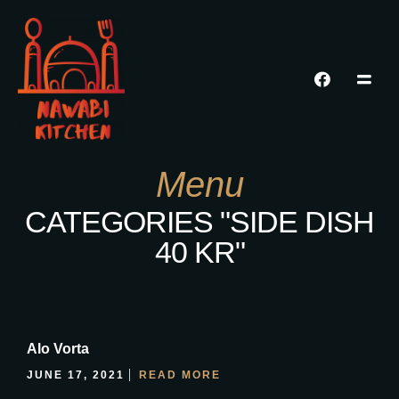
Menu
CATEGORIES "SIDE DISH
40 KR"
Alo Vorta
JUNE 17, 2021
READ MORE