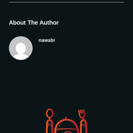
About The Author
nawabi