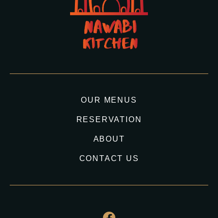
OUR MENUS
RESERVATION
ABOUT
CONTACT US